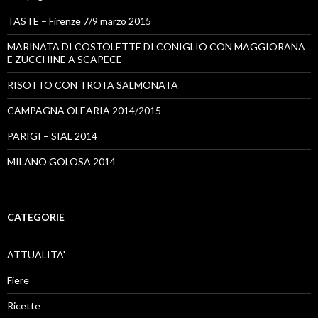
TASTE – Firenze 7/9 marzo 2015
MARINATA DI COSTOLETTE DI CONIGLIO CON MAGGIORANA
E ZUCCHINE A SCAPECE
RISOTTO CON TROTA SALMONATA
CAMPAGNA OLEARIA 2014/2015
PARIGI – SIAL 2014
MILANO GOLOSA 2014
CATEGORIE
ATTUALITA'
Fiere
Ricette