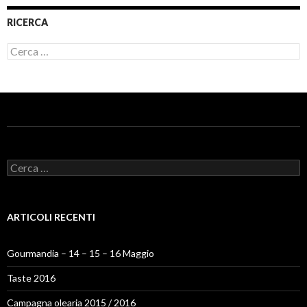
RICERCA
Ricerca
per:
Ricerca
per:
ARTICOLI RECENTI
Gourmandia – 14 – 15 – 16 Maggio
Taste 2016
Campagna olearia 2015 / 2016